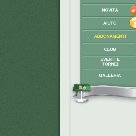
NOVITÀ
AIUTO
ABBONAMENTI
CLUB
EVENTI E
TORNEI
GALLERIA