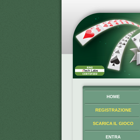
HOME
REGISTRAZIONE
SCARICA IL GIOCO
ENTRA