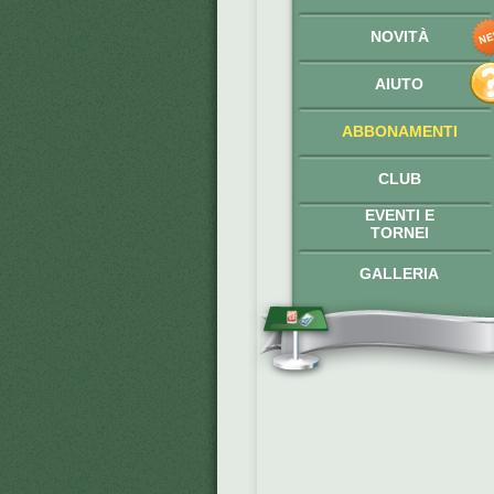
NOVITÀ
AIUTO
ABBONAMENTI
CLUB
EVENTI E
TORNEI
GALLERIA