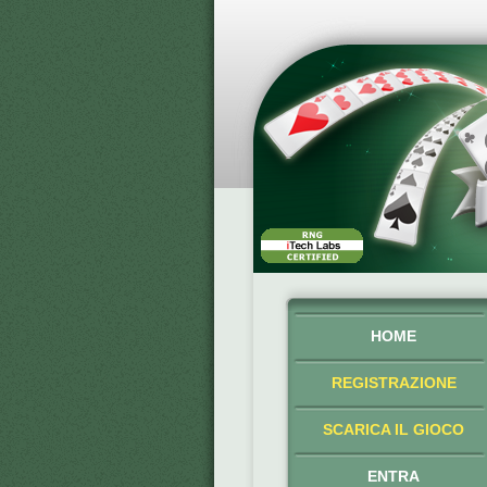
HOME
REGISTRAZIONE
SCARICA IL GIOCO
ENTRA