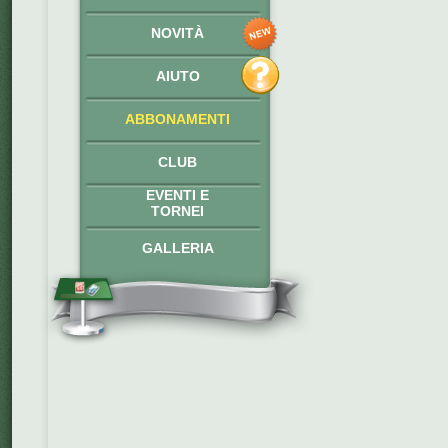
NOVITÀ
AIUTO
ABBONAMENTI
CLUB
EVENTI E
TORNEI
GALLERIA