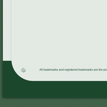
All trademarks and registered trademarks are the p