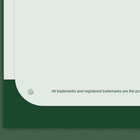
All trademarks and registered trademarks are the p