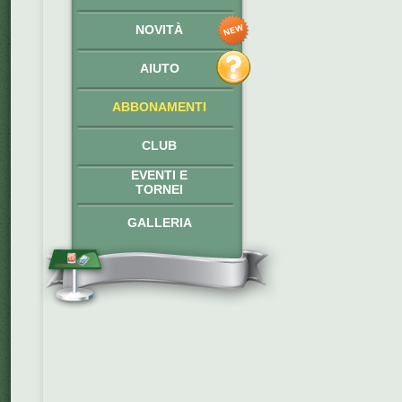
NOVITÀ
AIUTO
ABBONAMENTI
CLUB
EVENTI E
TORNEI
GALLERIA