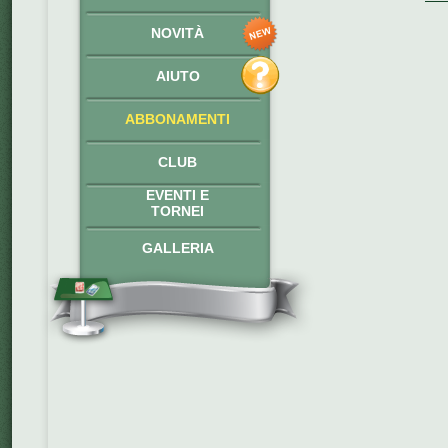
NOVITÀ
AIUTO
ABBONAMENTI
CLUB
EVENTI E
TORNEI
GALLERIA