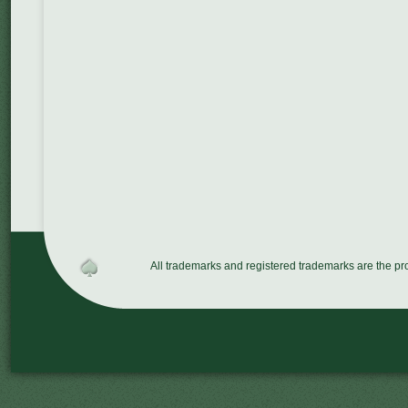
All trademarks and registered trademarks are the p