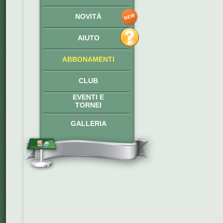
NOVITÀ
AIUTO
ABBONAMENTI
CLUB
EVENTI E
TORNEI
GALLERIA