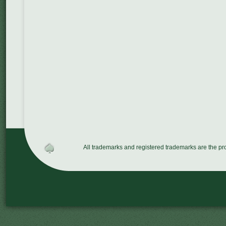
All trademarks and registered trademarks are the p