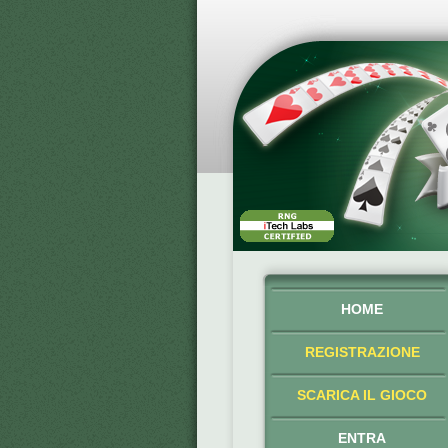
HOME
REGISTRAZIONE
SCARICA IL GIOCO
ENTRA