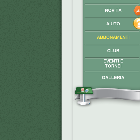
NOVITÀ
AIUTO
ABBONAMENTI
CLUB
EVENTI E
TORNEI
GALLERIA