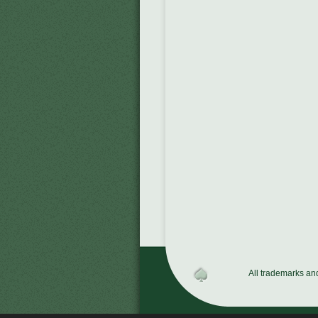
All trademarks an