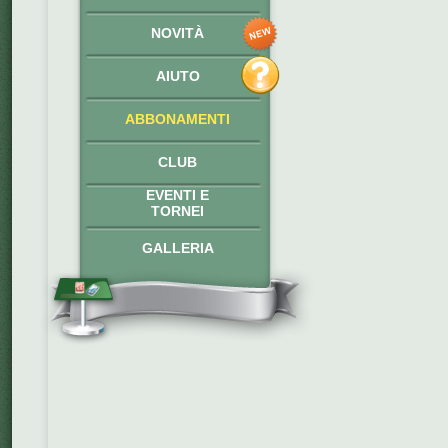
NOVITÀ
AIUTO
ABBONAMENTI
CLUB
EVENTI E
TORNEI
GALLERIA