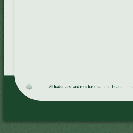
All trademarks and registered trademarks are the p