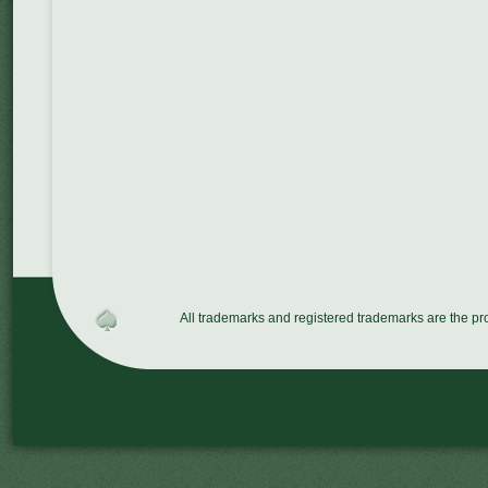
All trademarks and registered trademarks are the p