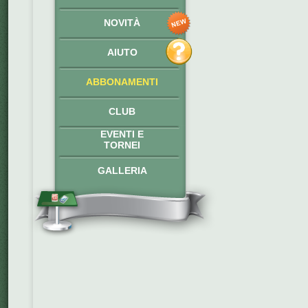
NOVITÀ
AIUTO
ABBONAMENTI
CLUB
EVENTI E
TORNEI
GALLERIA