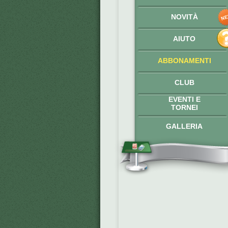
NOVITÀ
AIUTO
ABBONAMENTI
CLUB
EVENTI E
TORNEI
GALLERIA