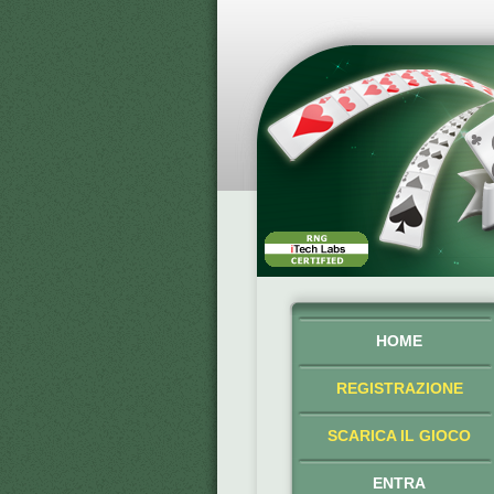
HOME
REGISTRAZIONE
SCARICA IL GIOCO
ENTRA