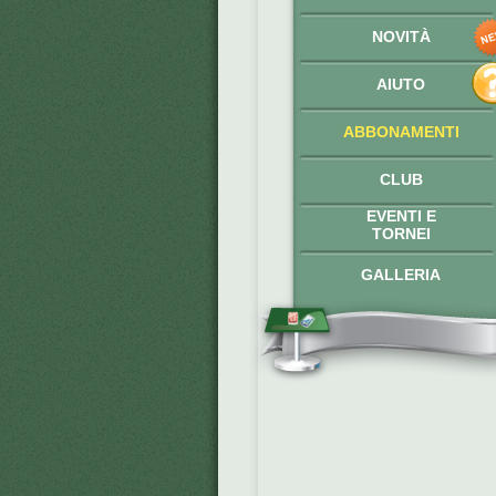
NOVITÀ
AIUTO
ABBONAMENTI
CLUB
EVENTI E
TORNEI
GALLERIA