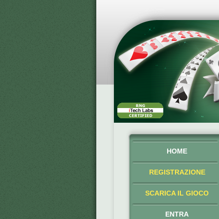
HOME
REGISTRAZIONE
SCARICA IL GIOCO
ENTRA