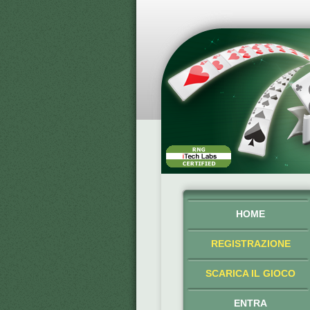
HOME
REGISTRAZIONE
SCARICA IL GIOCO
ENTRA