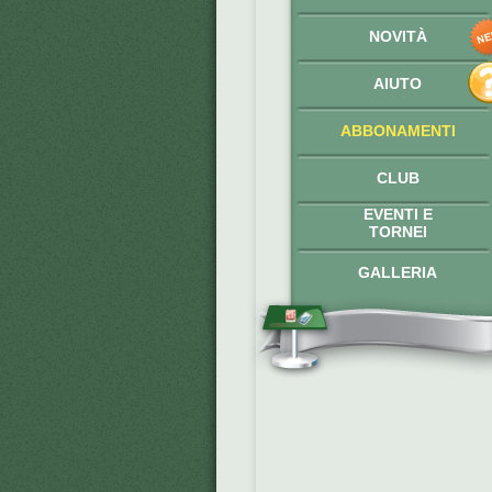
NOVITÀ
AIUTO
ABBONAMENTI
CLUB
EVENTI E
TORNEI
GALLERIA