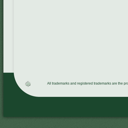
All trademarks and registered trademarks are the p