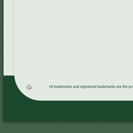
All trademarks and registered trademarks are the p