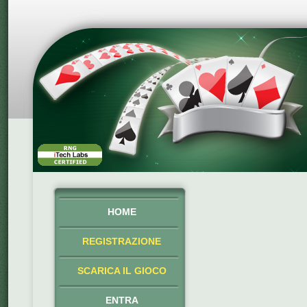
HOME
REGISTRAZIONE
SCARICA IL GIOCO
ENTRA