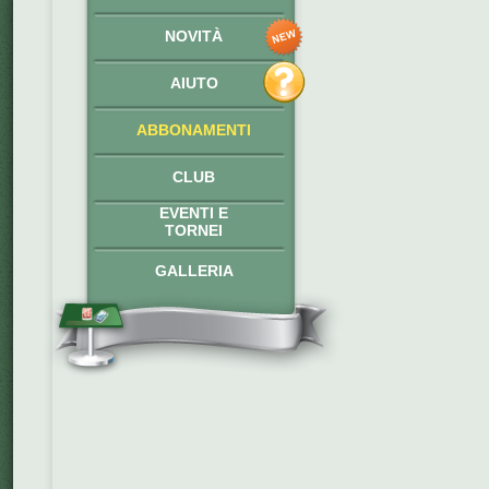
NOVITÀ
AIUTO
ABBONAMENTI
CLUB
EVENTI E
TORNEI
GALLERIA