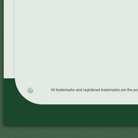
All trademarks and registered trademarks are the p