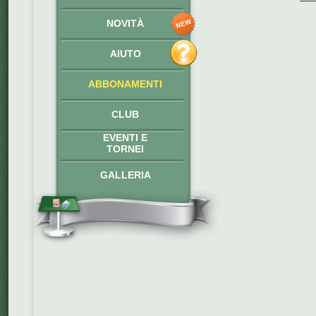
NOVITÀ
AIUTO
ABBONAMENTI
CLUB
EVENTI E
TORNEI
GALLERIA