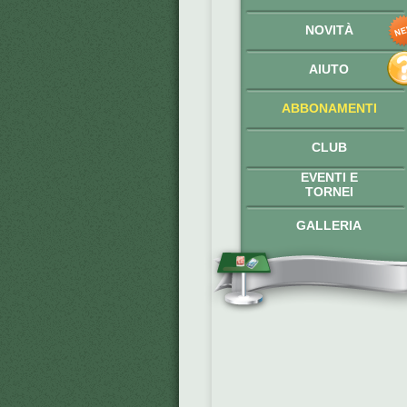
NOVITÀ
AIUTO
ABBONAMENTI
CLUB
EVENTI E
TORNEI
GALLERIA