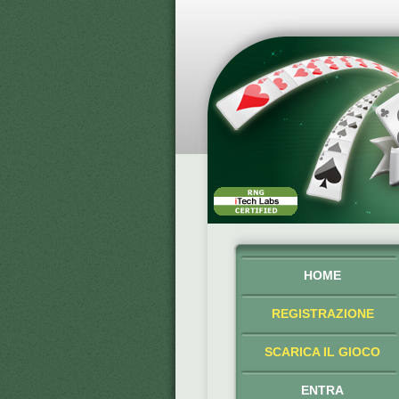
HOME
REGISTRAZIONE
SCARICA IL GIOCO
ENTRA