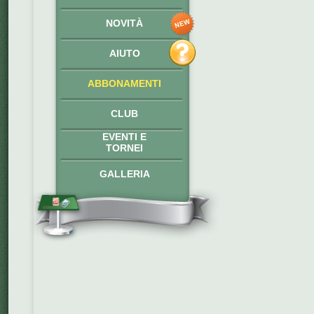
NOVITÀ
AIUTO
ABBONAMENTI
CLUB
EVENTI E
TORNEI
GALLERIA