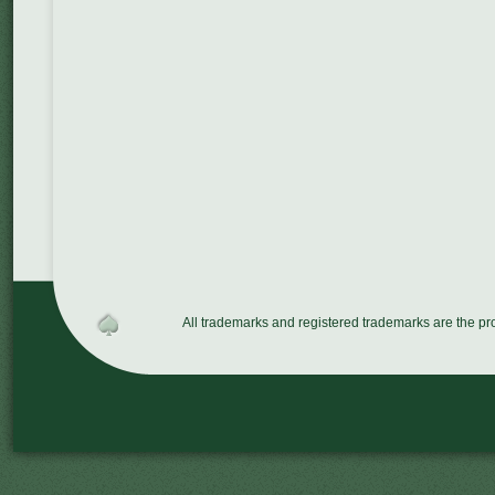
All trademarks and registered trademarks are the p