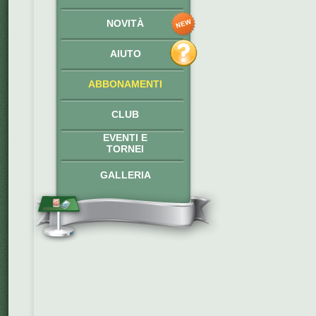
NOVITÀ
AIUTO
ABBONAMENTI
CLUB
EVENTI E
TORNEI
GALLERIA