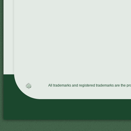
All trademarks and registered trademarks are the p