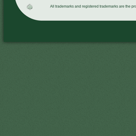
All trademarks and registered trademarks are the p