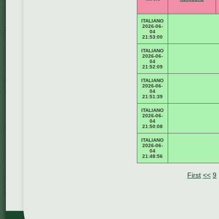
ITALIANO
2026-06-
04
21:53:00
ITALIANO
2026-06-
04
21:52:09
ITALIANO
2026-06-
04
21:51:39
ITALIANO
2026-06-
04
21:50:08
ITALIANO
2026-06-
04
21:48:56
First
<<
9