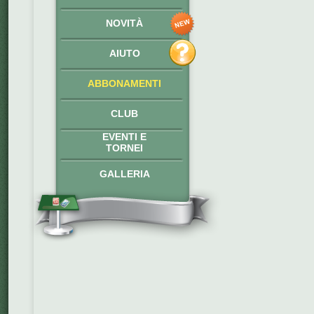
NOVITÀ
AIUTO
ABBONAMENTI
CLUB
EVENTI E
TORNEI
GALLERIA