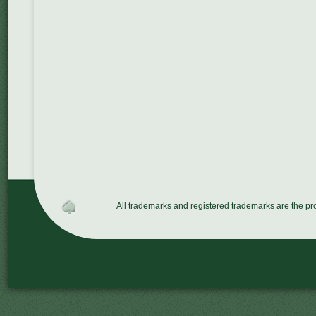
All trademarks and registered trademarks are the p