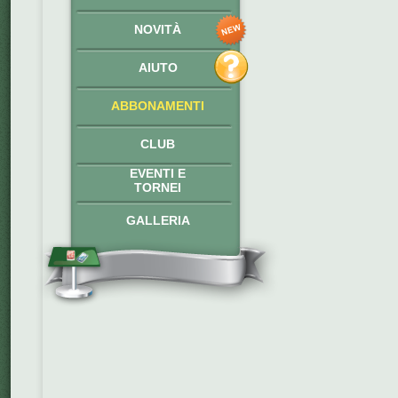
NOVITÀ
AIUTO
ABBONAMENTI
CLUB
EVENTI E
TORNEI
GALLERIA