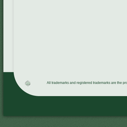
All trademarks and registered trademarks are the p